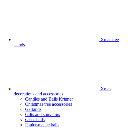
Xmas tree
stands
Xmas
decorations and accessories
Candles and Balls Krinner
Christmas tree accessories
Garlands
Gifts and souvenirs
Glass balls
Papier-mache balls