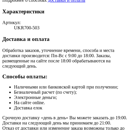
Подробнее о способах
доставки и оплаты
Характеристики
Артикул:
UKR700-503
Доставка и оплата
Обработка заказов, уточнение времени, способа и места
доставки производится: Пн-Вс с 9:00 до 18:00. Заказы,
размещенные на сайте после 18:00 обрабатываются на
следующий день.
Способы оплаты:
Наличными или банковской картой при получении;
Безналичный расчет (по счету);
Электронные деньги;
На сайте online.
Доставка елок
Срочную доставку «день в день» Вы можете заказать до 19:00.
Доставки на следующий день мы принимаем до 21:00.
Отказ от доставки или изменение заказа возможны только до