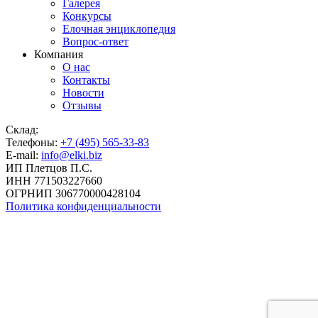
Галерея
Конкурсы
Елочная энциклопедия
Вопрос-ответ
Компания
О нас
Контакты
Новости
Отзывы
Склад:
Телефоны:
+7 (495) 565-33-83
E-mail:
info@elki.biz
ИП Плетцов П.С.
ИНН 771503227660
ОГРНИП 306770000428104
Политика конфиденциальности