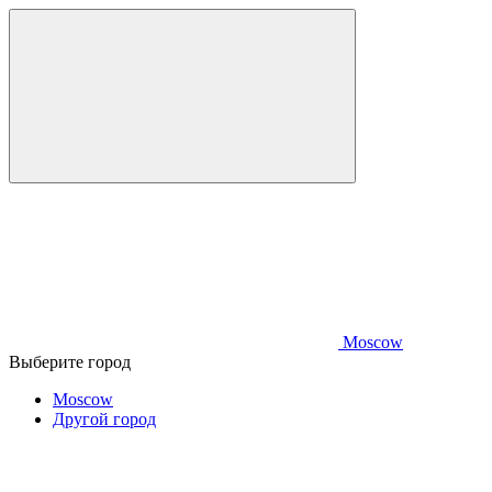
Moscow
Выберите город
Moscow
Другой город