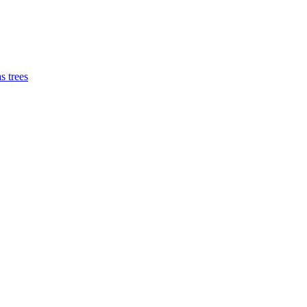
 trees