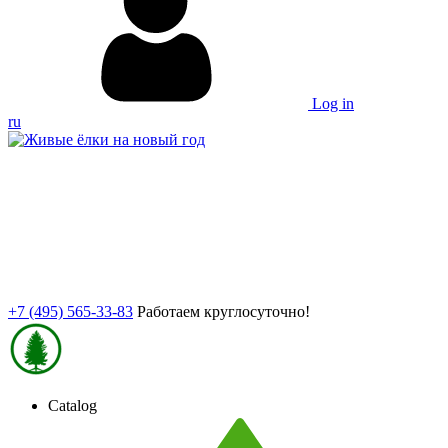
Log in
ru
+7 (495) 565-33-83
Работаем круглосуточно!
Catalog