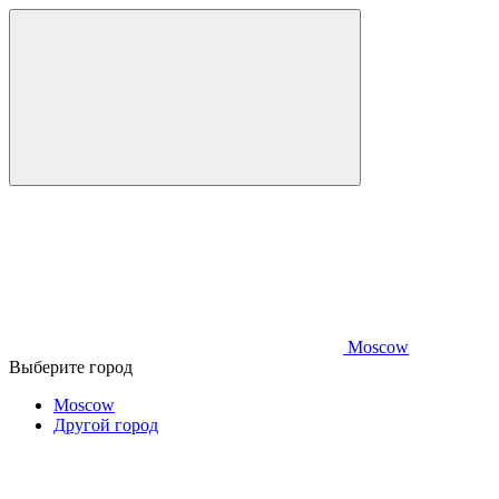
Moscow
Выберите город
Moscow
Другой город