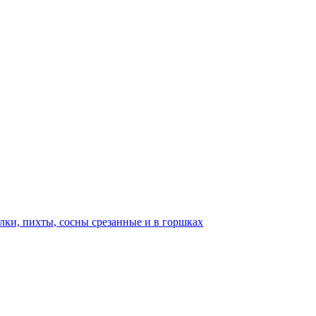
лки, пихты, сосны срезанные и в горшках