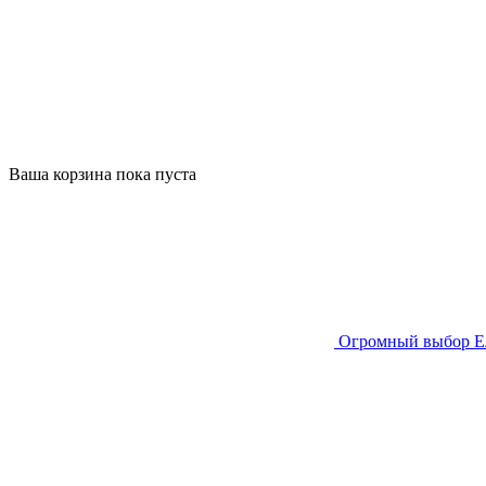
Ваша корзина пока пуста
Огромный выбор
Е