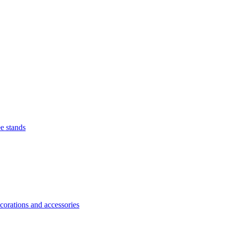
e stands
orations and accessories