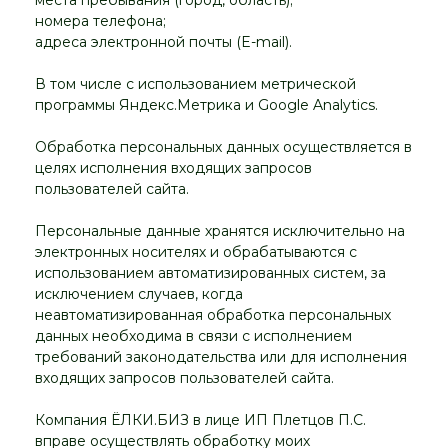
места пребывания (город, область);
номера телефона;
адреса электронной почты (E-mail).
В том числе с использованием метрической
программы Яндекс.Метрика и Google Analytics.
Обработка персональных данных осуществляется в
целях исполнения входящих запросов
пользователей сайта.
Персональные данные хранятся исключительно на
электронных носителях и обрабатываются с
использованием автоматизированных систем, за
исключением случаев, когда
неавтоматизированная обработка персональных
данных необходима в связи с исполнением
требований законодательства или для исполнения
входящих запросов пользователей сайта.
Компания ЁЛКИ.БИЗ в лице ИП Плетцов П.С.
вправе осуществлять обработку моих