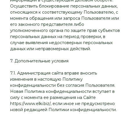
информации в существующем деловом обороте.
Осуществить блокирование персональных данных,
относящихся к соответствующему Пользователю, с
момента обращения или запроса Пользователя или
его законного представителя либо
уполномоченного органа по защите прав субъектов
персональных данных на период проверки, в
случае выявления недостоверных персональных
данных или неправомерных действий.
7. Дополнительные условия
7.1. Администрация сайта вправе вносить
изменения в настоящую Политику
конфиденциальности без согласия Пользователя.
Новая Политика конфиденциальности вступает в
силу с момента ее размещения на Сайте
https://www.elki.biz/, если иное не предусмотрено
новой редакцией Политики конфиденциальности.