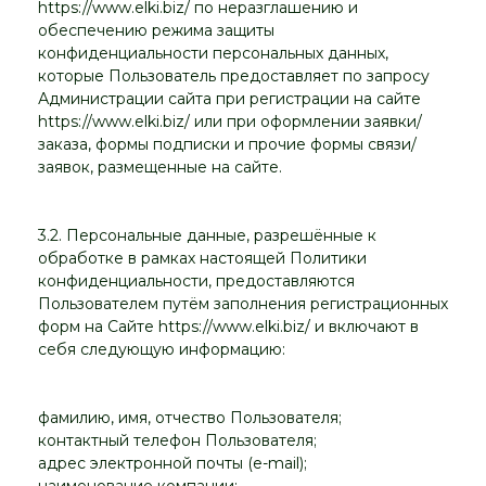
https://www.elki.biz/ по неразглашению и
обеспечению режима защиты
конфиденциальности персональных данных,
которые Пользователь предоставляет по запросу
Администрации сайта при регистрации на сайте
https://www.elki.biz/ или при оформлении заявки/
заказа, формы подписки и прочие формы связи/
заявок, размещенные на сайте.
3.2. Персональные данные, разрешённые к
обработке в рамках настоящей Политики
конфиденциальности, предоставляются
Пользователем путём заполнения регистрационных
форм на Сайте https://www.elki.biz/ и включают в
себя следующую информацию:
фамилию, имя, отчество Пользователя;
контактный телефон Пользователя;
адрес электронной почты (e-mail);