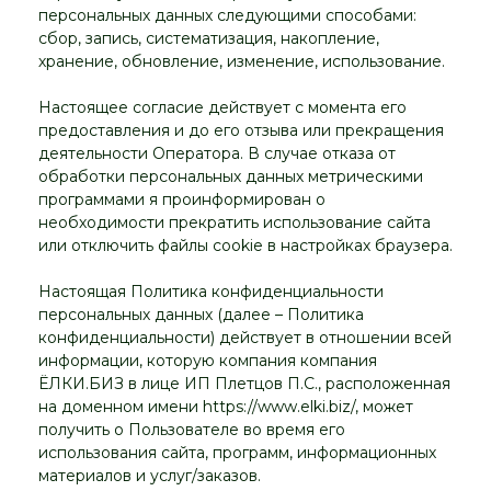
персональных данных следующими способами:
сбор, запись, систематизация, накопление,
хранение, обновление, изменение, использование.
Настоящее согласие действует с момента его
предоставления и до его отзыва или прекращения
деятельности Оператора. В случае отказа от
обработки персональных данных метрическими
программами я проинформирован о
необходимости прекратить использование сайта
или отключить файлы cookie в настройках браузера.
Настоящая Политика конфиденциальности
персональных данных (далее – Политика
конфиденциальности) действует в отношении всей
информации, которую компания компания
ЁЛКИ.БИЗ в лице ИП Плетцов П.С., расположенная
на доменном имени https://www.elki.biz/, может
получить о Пользователе во время его
использования сайта, программ, информационных
материалов и услуг/заказов.