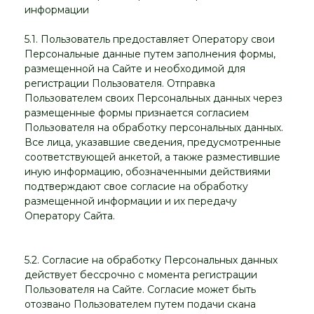
информации
5.1. Пользователь предоставляет Оператору свои
Персональные данные путем заполнения формы,
размещенной на Сайте и необходимой для
регистрации Пользователя. Отправка
Пользователем своих Персональных данных через
размещенные формы признается согласием
Пользователя на обработку персональных данных.
Все лица, указавшие сведения, предусмотренные
соответствующей анкетой, а также разместившие
иную информацию, обозначенными действиями
подтверждают свое согласие на обработку
размещенной информации и их передачу
Оператору Сайта.
5.2. Согласие на обработку Персональных данных
действует бессрочно с момента регистрации
Пользователя на Сайте. Согласие может быть
отозвано Пользователем путем подачи скана