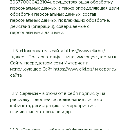
306770000428104), осуществляющая обработку
персональных данных, а также определяющая цели
обработки персональных данных, состав
персональных данных, подлежащих обработке,
действия (операции), совершаемые с
персональными данными.
1.1.6. «Пользователь сайта https://www.elki.biz/
(далее - Пользователь)» – лицо, имеющее доступ к
Сайту, посредством сети Интернет и
использующее Сайт https://www.elki.biz/ и сервисы
сайта.
1.1.7. Сервисы – включают в себя подписку на
рассылку новостей, использование личного
кабинета, регистрацию на мероприятия,
скачивание материалов и др.