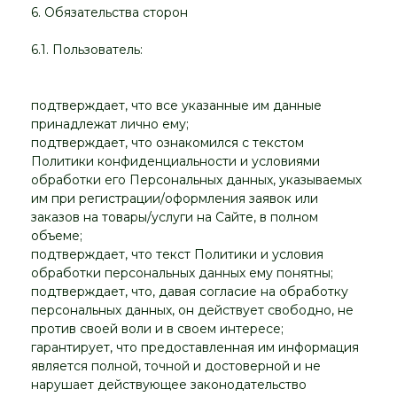
6. Обязательства сторон
6.1. Пользователь:
подтверждает, что все указанные им данные
принадлежат лично ему;
подтверждает, что ознакомился с текстом
Политики конфиденциальности и условиями
обработки его Персональных данных, указываемых
им при регистрации/оформления заявок или
заказов на товары/услуги на Сайте, в полном
объеме;
подтверждает, что текст Политики и условия
обработки персональных данных ему понятны;
подтверждает, что, давая согласие на обработку
персональных данных, он действует свободно, не
против своей воли и в своем интересе;
гарантирует, что предоставленная им информация
является полной, точной и достоверной и не
нарушает действующее законодательство