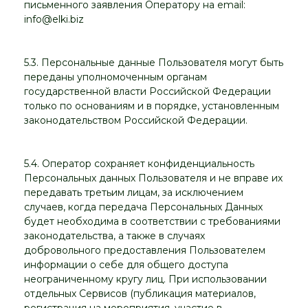
письменного заявления Оператору на email:
info@elki.biz
5.3. Персональные данные Пользователя могут быть
переданы уполномоченным органам
государственной власти Российской Федерации
только по основаниям и в порядке, установленным
законодательством Российской Федерации.
5.4. Оператор сохраняет конфиденциальность
Персональных данных Пользователя и не вправе их
передавать третьим лицам, за исключением
случаев, когда передача Персональных Данных
будет необходима в соответствии с требованиями
законодательства, а также в случаях
добровольного предоставления Пользователем
информации о себе для общего доступа
неограниченному кругу лиц. При использовании
отдельных Сервисов (публикация материалов,