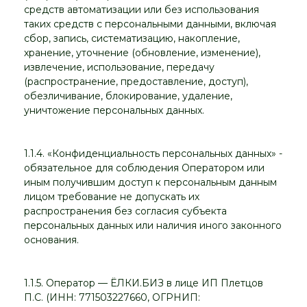
средств автоматизации или без использования
таких средств с персональными данными, включая
сбор, запись, систематизацию, накопление,
хранение, уточнение (обновление, изменение),
извлечение, использование, передачу
(распространение, предоставление, доступ),
обезличивание, блокирование, удаление,
уничтожение персональных данных.
1.1.4. «Конфиденциальность персональных данных» -
обязательное для соблюдения Оператором или
иным получившим доступ к персональным данным
лицом требование не допускать их
распространения без согласия субъекта
персональных данных или наличия иного законного
основания.
1.1.5. Оператор — ЁЛКИ.БИЗ в лице ИП Плетцов
П.С. (ИНН: 771503227660, ОГРНИП: