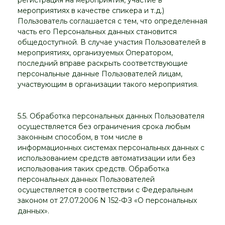
регистрация на мероприятия, участие в
мероприятиях в качестве спикера и т.д.)
Пользователь соглашается с тем, что определенная
часть его Персональных данных становится
общедоступной. В случае участия Пользователей в
мероприятиях, организуемых Оператором,
последний вправе раскрыть соответствующие
персональные данные Пользователей лицам,
участвующим в организации такого мероприятия.
5.5. Обработка персональных данных Пользователя
осуществляется без ограничения срока любым
законным способом, в том числе в
информационных системах персональных данных с
использованием средств автоматизации или без
использования таких средств. Обработка
персональных данных Пользователей
осуществляется в соответствии с Федеральным
законом от 27.07.2006 N 152-ФЗ «О персональных
данных».