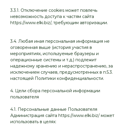
3.3.1. Отключение cookies может повлечь
невозможность доступа к частям сайта
https://www.elki.biz/, требующим авторизации.
3.4. Любая иная персональная информация не
оговоренная выше (история участия в
мероприятиях, используемые браузеры и
операционные системы и т.д.) подлежит
надежному хранению и нераспространению, за
исключением случаев, предусмотренных в п.5.3.
настоящей Политики конфиденциальности.
4. Цели сбора персональной информации
пользователя
4.1. Персональные данные Пользователя
Администрация сайта https://www.elki.biz/ может
использовать в целях: