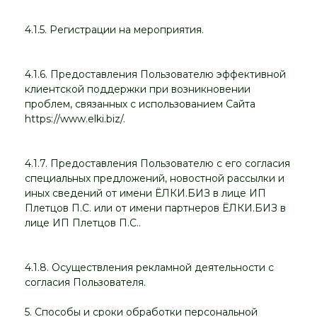
4.1.5. Регистрации на мероприятия.
4.1.6. Предоставления Пользователю эффективной
клиентской поддержки при возникновении
проблем, связанных с использованием Сайта
https://www.elki.biz/.
4.1.7. Предоставления Пользователю с его согласия
специальных предложений, новостной рассылки и
иных сведений от имени ЁЛКИ.БИЗ в лице ИП
Плетцов П.С. или от имени партнеров ЁЛКИ.БИЗ в
лице ИП Плетцов П.С..
4.1.8. Осуществления рекламной деятельности с
согласия Пользователя.
5. Способы и сроки обработки персональной