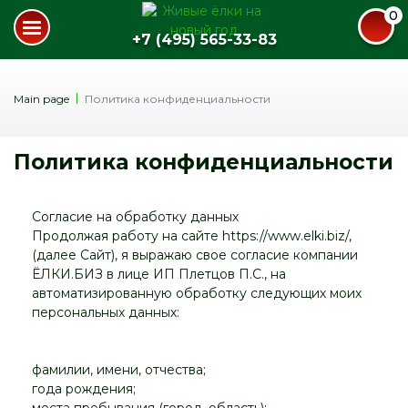
0
+7 (495) 565-33-83
Main page
Политика конфиденциальности
Политика конфиденциальности
Согласие на обработку данных
Продолжая работу на сайте https://www.elki.biz/,
(далее Сайт), я выражаю свое согласие компании
ЁЛКИ.БИЗ в лице ИП Плетцов П.С., на
автоматизированную обработку следующих моих
персональных данных:
фамилии, имени, отчества;
года рождения;