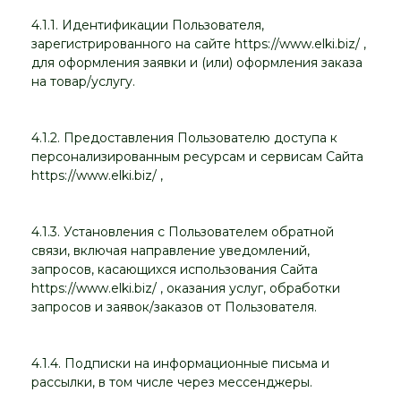
4.1.1. Идентификации Пользователя,
зарегистрированного на сайте https://www.elki.biz/ ,
для оформления заявки и (или) оформления заказа
на товар/услугу.
4.1.2. Предоставления Пользователю доступа к
персонализированным ресурсам и сервисам Сайта
https://www.elki.biz/ ,
4.1.3. Установления с Пользователем обратной
связи, включая направление уведомлений,
запросов, касающихся использования Сайта
https://www.elki.biz/ , оказания услуг, обработки
запросов и заявок/заказов от Пользователя.
4.1.4. Подписки на информационные письма и
рассылки, в том числе через мессенджеры.