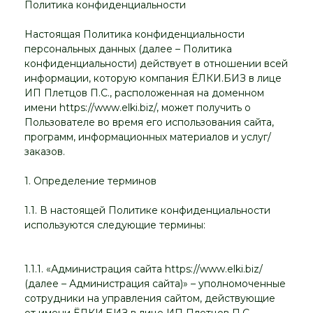
Политика конфиденциальности
Настоящая Политика конфиденциальности
персональных данных (далее – Политика
конфиденциальности) действует в отношении всей
информации, которую компания ЁЛКИ.БИЗ в лице
ИП Плетцов П.С., расположенная на доменном
имени https://www.elki.biz/, может получить о
Пользователе во время его использования сайта,
программ, информационных материалов и услуг/
заказов.
1. Определение терминов
1.1. В настоящей Политике конфиденциальности
используются следующие термины:
1.1.1. «Администрация сайта https://www.elki.biz/
(далее – Администрация сайта)» – уполномоченные
сотрудники на управления сайтом, действующие