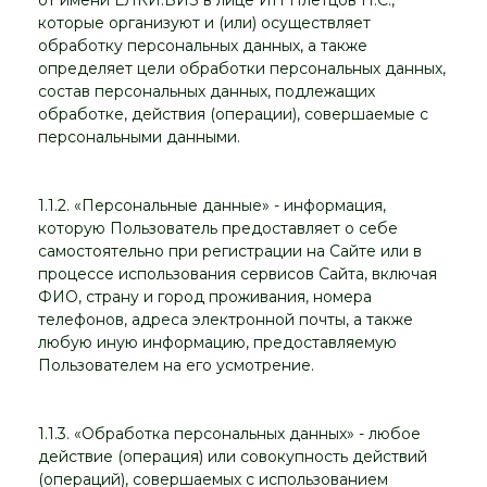
от имени ЁЛКИ.БИЗ в лице ИП Плетцов П.С.,
которые организуют и (или) осуществляет
обработку персональных данных, а также
определяет цели обработки персональных данных,
состав персональных данных, подлежащих
обработке, действия (операции), совершаемые с
персональными данными.
1.1.2. «Персональные данные» - информация,
которую Пользователь предоставляет о себе
самостоятельно при регистрации на Сайте или в
процессе использования сервисов Сайта, включая
ФИО, страну и город проживания, номера
телефонов, адреса электронной почты, а также
любую иную информацию, предоставляемую
Пользователем на его усмотрение.
1.1.3. «Обработка персональных данных» - любое
действие (операция) или совокупность действий
(операций), совершаемых с использованием