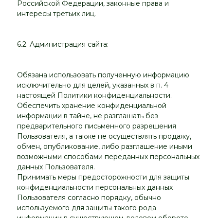
Российской Федерации, законные права и
интересы третьих лиц.
6.2. Администрация сайта:
Обязана использовать полученную информацию
исключительно для целей, указанных в п. 4
настоящей Политики конфиденциальности.
Обеспечить хранение конфиденциальной
информации в тайне, не разглашать без
предварительного письменного разрешения
Пользователя, а также не осуществлять продажу,
обмен, опубликование, либо разглашение иными
возможными способами переданных персональных
данных Пользователя.
Принимать меры предосторожности для защиты
конфиденциальности персональных данных
Пользователя согласно порядку, обычно
используемого для защиты такого рода